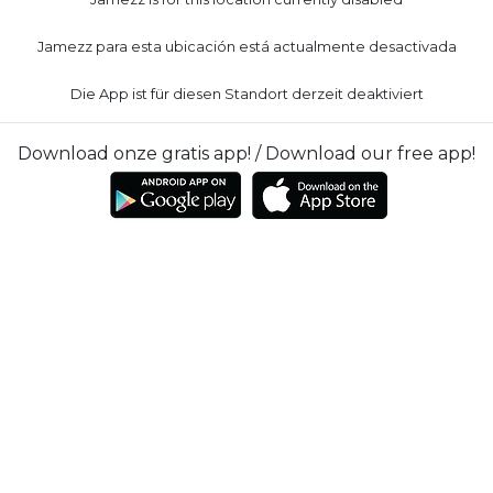
Jamezz para esta ubicación está actualmente desactivada
Die App ist für diesen Standort derzeit deaktiviert
Download onze gratis app! / Download our free app!