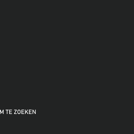
M TE ZOEKEN