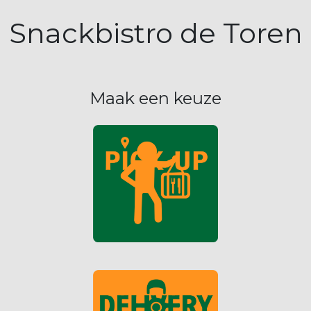
Snackbistro de Toren
Maak een keuze